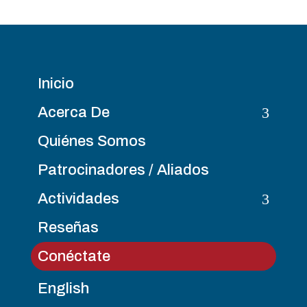
Inicio
3
Acerca De
Quiénes Somos
Patrocinadores / Aliados
3
Actividades
Reseñas
Conéctate
English