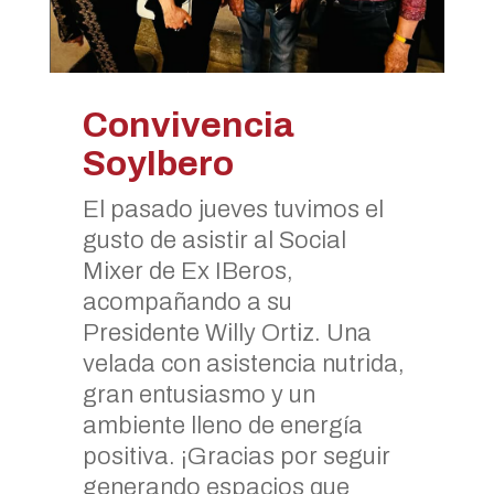
Convivencia
SoyIbero
El pasado jueves tuvimos el
gusto de asistir al Social
Mixer de Ex IBeros,
acompañando a su
Presidente Willy Ortiz. Una
velada con asistencia nutrida,
gran entusiasmo y un
ambiente lleno de energía
positiva. ¡Gracias por seguir
generando espacios que