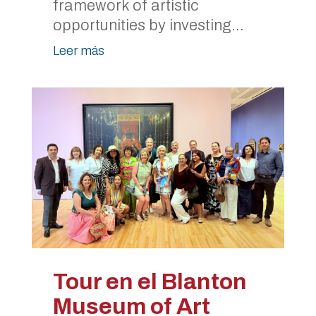
framework of artistic
opportunities by investing...
Leer más
Tour en el Blanton
Museum of Art