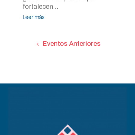
fortalecen...
Leer más
Eventos Anteriores