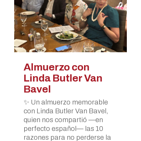
Almuerzo con
Linda Butler Van
Bavel
✨ Un almuerzo memorable
con Linda Butler Van Bavel,
quien nos compartió —en
perfecto español— las 10
razones para no perderse la