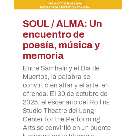
SOUL / ALMA: Un
encuentro de
poesía, música y
memoria
Entre Samhain y el Día de
Muertos, la palabra se
convirtió en altar y el arte, en
ofrenda. El 30 de octubre de
2025, el escenario del Rollins
Studio Theatre del Long
Center for the Performing
Arts se convirtió en un puente