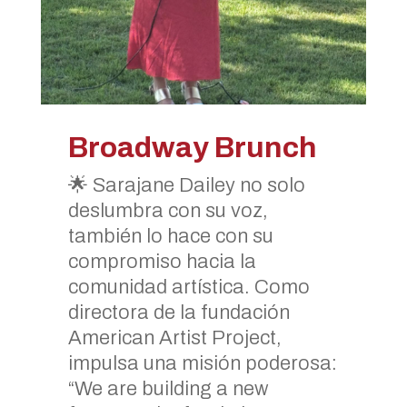
Broadway Brunch
🌟 Sarajane Dailey no solo
deslumbra con su voz,
también lo hace con su
compromiso hacia la
comunidad artística. Como
directora de la fundación
American Artist Project,
impulsa una misión poderosa:
“We are building a new