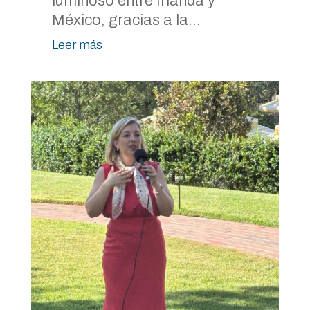
luminoso entre Irlanda y
México, gracias a la...
Leer más