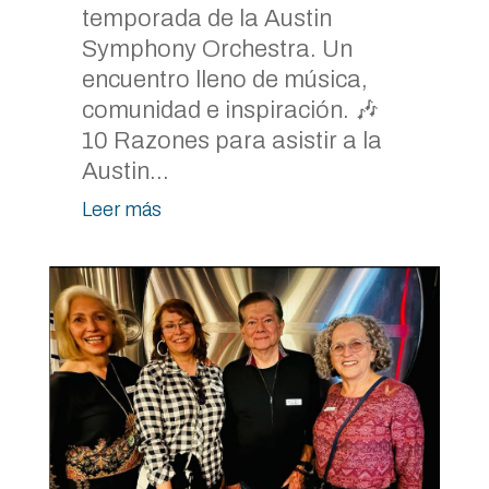
temporada de la Austin
Symphony Orchestra. Un
encuentro lleno de música,
comunidad e inspiración. 🎶
10 Razones para asistir a la
Austin...
Leer más