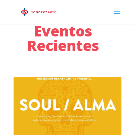
Eventos
Recientes