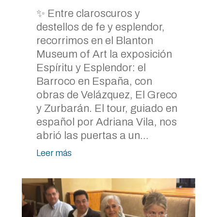
✨ Entre claroscuros y
destellos de fe y esplendor,
recorrimos en el Blanton
Museum of Art la exposición
Espíritu y Esplendor: el
Barroco en España, con
obras de Velázquez, El Greco
y Zurbarán. El tour, guiado en
español por Adriana Vila, nos
abrió las puertas a un...
Leer más