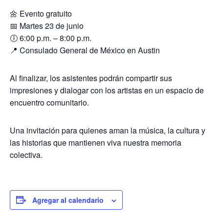
🌼 Evento gratuito
📅 Martes 23 de junio
🕕 6:00 p.m. – 8:00 p.m.
📍 Consulado General de México en Austin
Al finalizar, los asistentes podrán compartir sus
impresiones y dialogar con los artistas en un espacio de
encuentro comunitario.
Una invitación para quienes aman la música, la cultura y
las historias que mantienen viva nuestra memoria
colectiva.
Agregar al calendario