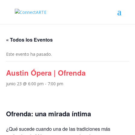
« Todos los Eventos
Este evento ha pasado.
Austin Ópera | Ofrenda
junio 23 @ 6:00 pm
-
7:00 pm
Ofrenda: una mirada íntima
¿Qué sucede cuando una de las tradiciones más