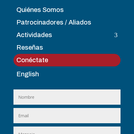
Quiénes Somos
Patrocinadores / Aliados
3
Actividades
Reseñas
Conéctate
English