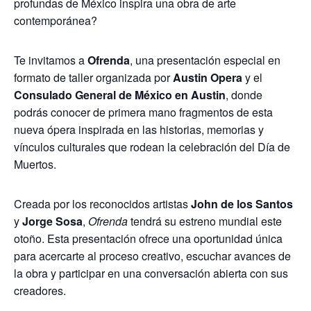
profundas de México inspira una obra de arte
contemporánea?
Te invitamos a
Ofrenda
, una presentación especial en
formato de taller organizada por
Austin Opera
y el
Consulado General de México en Austin
, donde
podrás conocer de primera mano fragmentos de esta
nueva ópera inspirada en las historias, memorias y
vínculos culturales que rodean la celebración del Día de
Muertos.
Creada por los reconocidos artistas
John de los Santos
y
Jorge Sosa
,
Ofrenda
tendrá su estreno mundial este
otoño. Esta presentación ofrece una oportunidad única
para acercarte al proceso creativo, escuchar avances de
la obra y participar en una conversación abierta con sus
creadores.