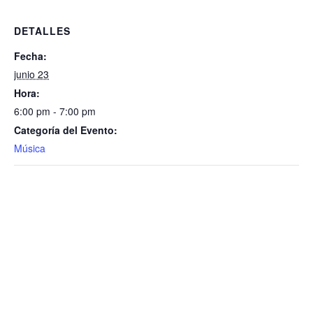
DETALLES
Fecha:
junio 23
Hora:
6:00 pm - 7:00 pm
Categoría del Evento:
Música