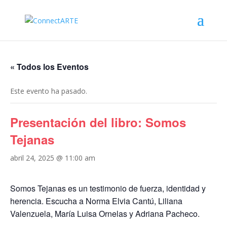
« Todos los Eventos
Este evento ha pasado.
Presentación del libro: Somos
Tejanas
abril 24, 2025 @ 11:00 am
Somos Tejanas es un testimonio de fuerza, identidad y
herencia. Escucha a Norma Elvia Cantú, Liliana
Valenzuela, María Luisa Ornelas y Adriana Pacheco.