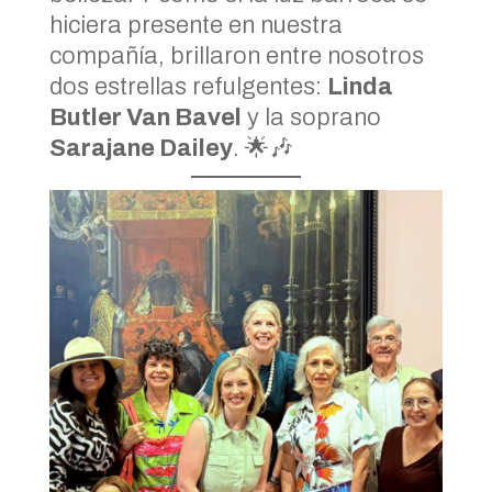
hiciera presente en nuestra
compañía, brillaron entre nosotros
dos estrellas refulgentes:
Linda
Butler Van Bavel
y la soprano
Sarajane Dailey
. 🌟🎶