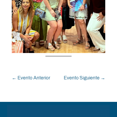
←
Evento Anterior
Evento Siguiente
→