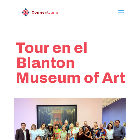
Tour en el
Blanton
Museum of Art