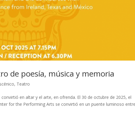
ro de poesía, música y memoria
scénico
,
Teatro
convirtió en altar y el arte, en ofrenda. El 30 de octubre de 2025, el
nter for the Performing Arts se convirtió en un puente luminoso entr